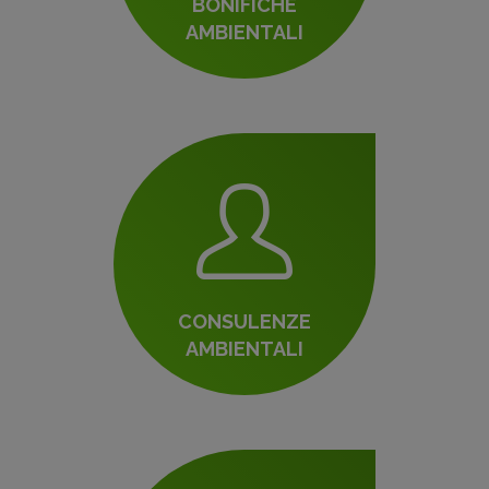
BONIFICHE
AMBIENTALI
CONSULENZE
AMBIENTALI