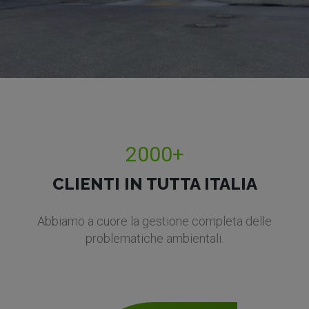
2000+
CLIENTI IN TUTTA ITALIA
Abbiamo a cuore la gestione completa delle
problematiche ambientali.