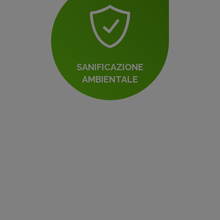
SANIFICAZIONE
AMBIENTALE