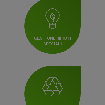
GESTIONE RIFIUTI
SPECIALI