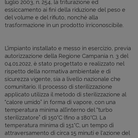
luglio 2003, n. 254, la triturazione ed
essiccamento ai fini della riduzione del peso e
del volume e del rifiuto, nonché alla
trasformazione in un prodotto irriconoscibile.
L’impianto installato e messo in esercizio, previa
autorizzazione della Regione Campania n. 3 del
04.01.2022, è stato progettato e realizzato nel
rispetto della normativa ambientale e di
sicurezza vigente, sia a livello nazionale che
comunitario. Il processo di sterilizzazione
applicato utilizza il metodo di sterilizzazione al
“calore umido” in forma di vapore, con una
temperatura minima all’interno del “turbo
sterilizzatore” di 150°C (fino a 180°C). La
temperatura minima di 151°C, un tempo di
attraversamento di circa 15 minuti e l'azione del