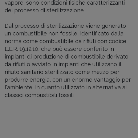
vapore, sono condizioni fisiche caratterizzanti
del processo di sterilizzazione.
Dal processo di sterilizzazione viene generato
un combustibile non fossile, identificato dalla
norma come combustibile da rifiuti con codice
E.E.R. 19.12.10, che può essere conferito in
impianti di produzione di combustibile derivato
da rifiuti o avviato in impianti che utilizzano il
rifiuto sanitario sterilizzato come mezzo per
produrre energia, con un enorme vantaggio per
l'ambiente, in quanto utilizzato in alternativa ai
classici combustibili fossili.