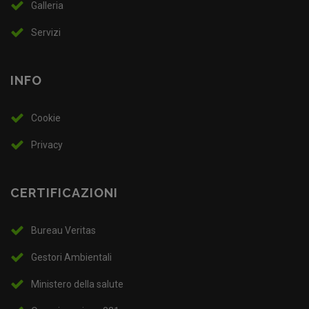
Galleria
Servizi
INFO
Cookie
Privacy
CERTIFICAZIONI
Bureau Veritas
Gestori Ambientali
Ministero della salute