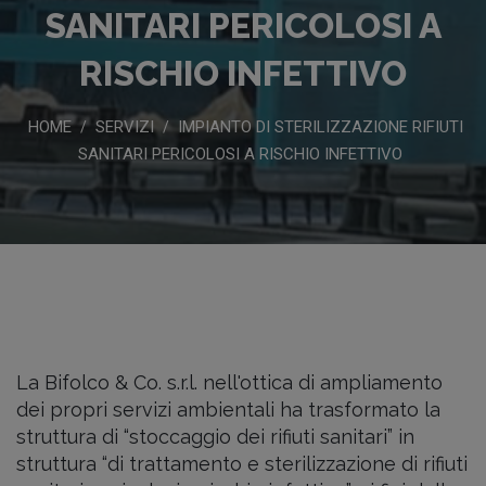
SANITARI PERICOLOSI A
RISCHIO INFETTIVO
HOME
SERVIZI
IMPIANTO DI STERILIZZAZIONE RIFIUTI
/
/
SANITARI PERICOLOSI A RISCHIO INFETTIVO
La Bifolco & Co. s.r.l. nell'ottica di ampliamento
dei propri servizi ambientali ha trasformato la
struttura di “stoccaggio dei rifiuti sanitari” in
struttura “di trattamento e sterilizzazione di rifiuti